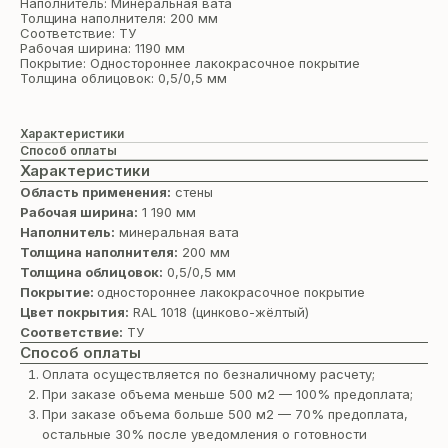
Наполнитель: Минеральная вата
Толщина наполнителя: 200 мм
Соответствие: ТУ
Рабочая ширина: 1190 мм
Покрытие: Одностороннее лакокрасочное покрытие
Толщина облицовок: 0,5/0,5 мм
Характеристики
Способ оплаты
Характеристики
Область применения:
стены
Рабочая ширина:
1 190 мм
Наполнитель:
минеральная вата
Толщина наполнителя:
200 мм
Толщина облицовок:
0,5/0,5 мм
Покрытие:
одностороннее лакокрасочное покрытие
Цвет покрытия:
RAL 1018 (цинково-жёлтый)
Соответствие:
ТУ
Способ оплаты
Оплата осуществляется по безналичному расчету;
При заказе объема меньше 500 м2 — 100% предоплата;
При заказе объема больше 500 м2 — 70% предоплата,
остальные 30% после уведомления о готовности