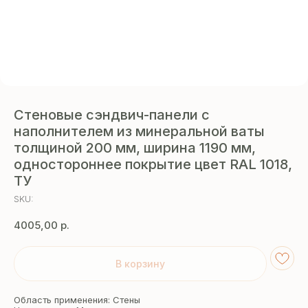
Стеновые сэндвич-панели с
наполнителем из минеральной ваты
толщиной 200 мм, ширина 1190 мм,
одностороннее покрытие цвет RAL 1018,
ТУ
SKU:
4005,00
р.
В корзину
Область применения: Стены