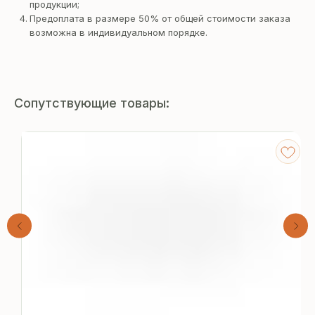
продукции;
Предоплата в размере 50% от общей стоимости заказа
возможна в индивидуальном порядке.
Сопутствующие товары:
Получите
бесплатный расчёт