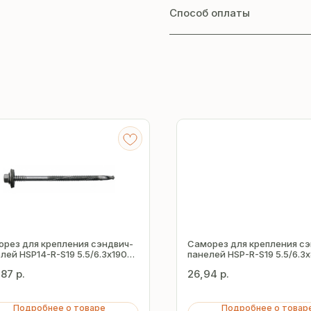
Способ оплаты
рез для крепления сэндвич-
Саморез для крепления сэ
лей HSP14-R-S19 5.5/6.3х190
панелей HSP-R-S19 5.5/6.3
,87
р.
26,94
р.
Подробнее о товаре
Подробнее о товар