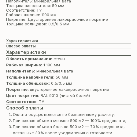
Наполнитель: Минеральная вата
Толщина наполнителя: 50 мм
Соответствие: ТУ
Рабочая ширина: 1190 мм
Покрытие: Двустороннее лакокрасочное покрытие
Толщина облицовок: 0,5/0,5 мм
Характеристики
Способ оплаты
Характеристики
Область применения:
стены
Рабочая ширина:
1 190 мм
Наполнитель:
минеральная вата
Толщина наполнителя:
50 мм
Толщина облицовок:
0,5/0,5 мм
Покрытие:
двустороннее лакокрасочное покрытие
Цвет покрытия:
RAL 9010 (чистый белый)
Соответствие:
ТУ
Способ оплаты
Оплата осуществляется по безналичному расчету;
При заказе объема меньше 500 м2 — 100% предоплата;
При заказе объема больше 500 м2 — 70% предоплата,
остальные 30% после уведомления о готовности