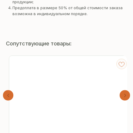
продукции;
Предоплата в размере 50% от общей стоимости заказа
возможна в индивидуальном порядке.
Сопутствующие товары:
Получите
бесплатный расчёт