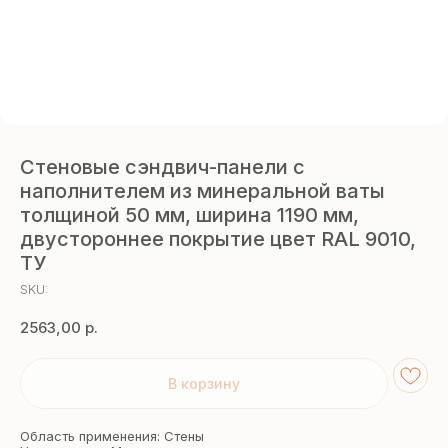
Стеновые сэндвич-панели с
наполнителем из минеральной ваты
толщиной 50 мм, ширина 1190 мм,
двустороннее покрытие цвет RAL 9010,
ТУ
SKU:
2563,00
р.
В корзину
Область применения: Стены