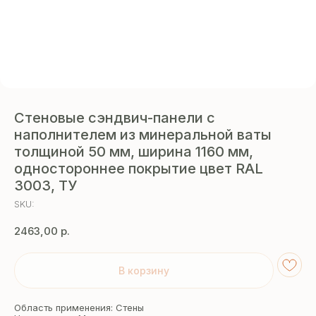
Стеновые сэндвич-панели с
наполнителем из минеральной ваты
толщиной 50 мм, ширина 1160 мм,
одностороннее покрытие цвет RAL
3003, ТУ
SKU:
2463,00
р.
В корзину
Область применения: Стены