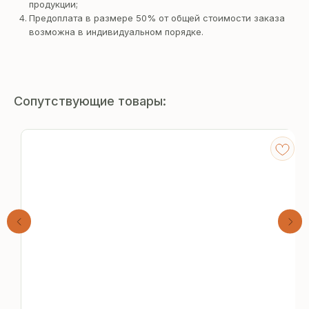
продукции;
Предоплата в размере 50% от общей стоимости заказа
возможна в индивидуальном порядке.
Сопутствующие товары:
Получите
бесплатный расчёт