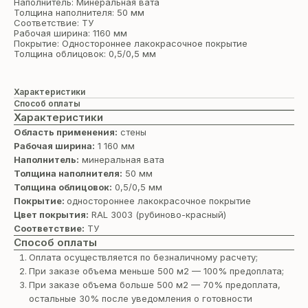
Наполнитель: Минеральная вата
Толщина наполнителя: 50 мм
Соответствие: ТУ
Рабочая ширина: 1160 мм
Покрытие: Одностороннее лакокрасочное покрытие
Толщина облицовок: 0,5/0,5 мм
Характеристики
Способ оплаты
Характеристики
Область применения:
стены
Рабочая ширина:
1 160 мм
Наполнитель:
минеральная вата
Толщина наполнителя:
50 мм
Толщина облицовок:
0,5/0,5 мм
Покрытие:
одностороннее лакокрасочное покрытие
Цвет покрытия:
RAL 3003 (рубиново-красный)
Соответствие:
ТУ
Способ оплаты
Оплата осуществляется по безналичному расчету;
При заказе объема меньше 500 м2 — 100% предоплата;
При заказе объема больше 500 м2 — 70% предоплата,
остальные 30% после уведомления о готовности