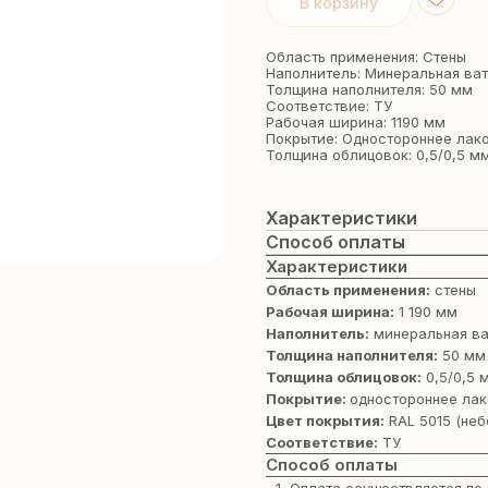
В корзину
Область применения: Стены
Наполнитель: Минеральная ва
Толщина наполнителя: 50 мм
Соответствие: ТУ
Рабочая ширина: 1190 мм
Покрытие: Одностороннее лак
Толщина облицовок: 0,5/0,5 м
Характеристики
Способ оплаты
Характеристики
Область применения:
стены
Рабочая ширина:
1 190 мм
Наполнитель:
минеральная ва
Толщина наполнителя:
50 мм
Толщина облицовок:
0,5/0,5 
Покрытие:
одностороннее лак
Цвет покрытия:
RAL 5015 (неб
Соответствие:
ТУ
Способ оплаты