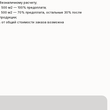
безналичному расчету;
 500 м2 — 100% предоплата;
 500 м2 — 70% предоплата, остальные 30% после
продукции;
 от общей стоимости заказа возможна