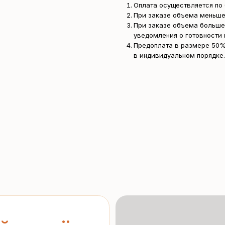
Оплата осуществляется по 
При заказе объема меньше
При заказе объема больше
уведомления о готовности 
Предоплата в размере 50%
в индивидуальном порядке.
асчёт
ерческое