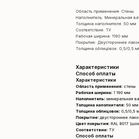
Область применения: Стены
Наполнитель: Минеральная ва
Толщина наполнителя: 50 мм
Соответствие: ТУ
Рабочая ширина: 1190 мм
Покрытие: Двустороннее лако
Толщина облицовок: 0,5/0,5 м
Характеристики
Способ оплаты
Характеристики
Область применения:
стены
Рабочая ширина:
1 190 мм
Наполнитель:
минеральная ва
Толщина наполнителя:
50 мм
Толщина облицовок:
0,5/0,5 
Покрытие:
двустороннее лако
Цвет покрытия:
RAL 8017 (шо
Соответствие:
ТУ
Способ оплаты