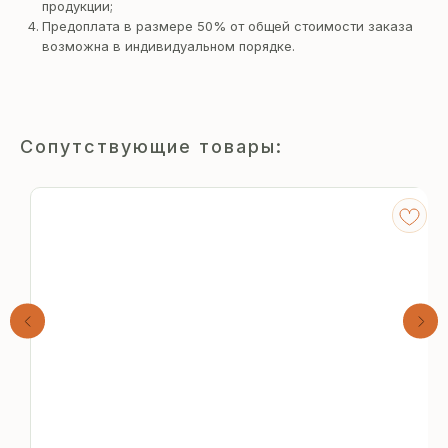
продукции;
Предоплата в размере 50% от общей стоимости заказа
возможна в индивидуальном порядке.
Сопутствующие товары:
Получите
бесплатный расчёт