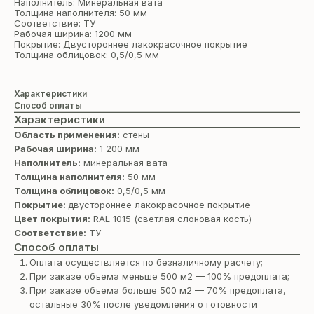
Наполнитель: Минеральная вата
Толщина наполнителя: 50 мм
Соответствие: ТУ
Рабочая ширина: 1200 мм
Покрытие: Двустороннее лакокрасочное покрытие
Толщина облицовок: 0,5/0,5 мм
Характеристики
Способ оплаты
Характеристики
Область применения:
стены
Рабочая ширина:
1 200 мм
Наполнитель:
минеральная вата
Толщина наполнителя:
50 мм
Толщина облицовок:
0,5/0,5 мм
Покрытие:
двустороннее лакокрасочное покрытие
Цвет покрытия:
RAL 1015 (светлая cлоновая кость)
Соответствие:
ТУ
Способ оплаты
Оплата осуществляется по безналичному расчету;
При заказе объема меньше 500 м2 — 100% предоплата;
При заказе объема больше 500 м2 — 70% предоплата,
остальные 30% после уведомления о готовности