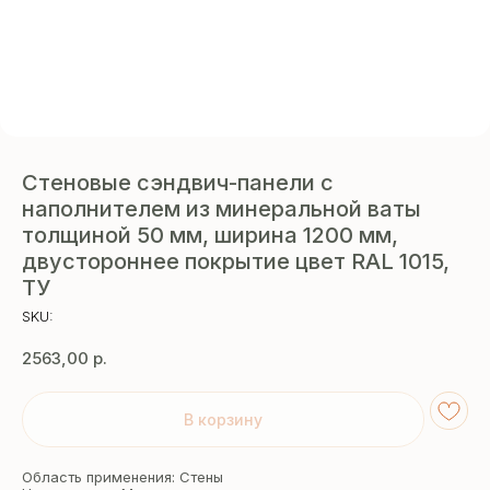
Стеновые сэндвич-панели с
наполнителем из минеральной ваты
толщиной 50 мм, ширина 1200 мм,
двустороннее покрытие цвет RAL 1015,
ТУ
SKU:
2563,00
р.
В корзину
Область применения: Стены