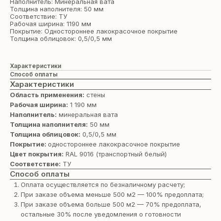
Наполнитель: Минеральная вата
Толщина наполнителя: 50 мм
Соответствие: ТУ
Рабочая ширина: 1190 мм
Покрытие: Одностороннее лакокрасочное покрытие
Толщина облицовок: 0,5/0,5 мм
Характеристики
Способ оплаты
Характеристики
Область применения:
стены
Рабочая ширина:
1 190 мм
Наполнитель:
минеральная вата
Толщина наполнителя:
50 мм
Толщина облицовок:
0,5/0,5 мм
Покрытие:
одностороннее лакокрасочное покрытие
Цвет покрытия:
RAL 9016 (транспортный белый)
Соответствие:
ТУ
Способ оплаты
Оплата осуществляется по безналичному расчету;
При заказе объема меньше 500 м2 — 100% предоплата;
При заказе объема больше 500 м2 — 70% предоплата,
остальные 30% после уведомления о готовности