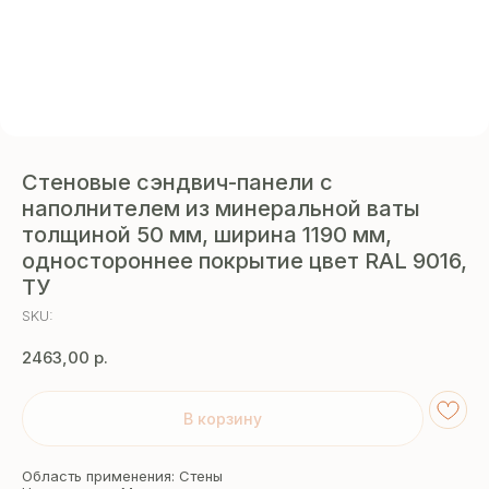
Стеновые сэндвич-панели с
наполнителем из минеральной ваты
толщиной 50 мм, ширина 1190 мм,
одностороннее покрытие цвет RAL 9016,
ТУ
SKU:
2463,00
р.
В корзину
Область применения: Стены