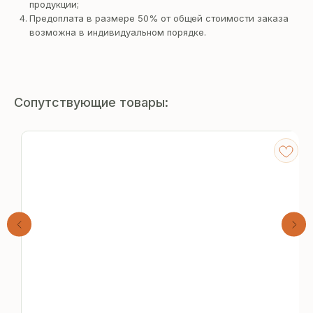
продукции;
Предоплата в размере 50% от общей стоимости заказа
возможна в индивидуальном порядке.
Сопутствующие товары:
Получите
бесплатный расчёт