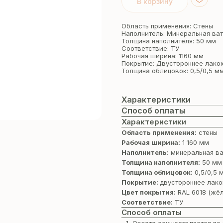
В корзину
Область применения: Стены
Наполнитель: Минеральная ва
Толщина наполнителя: 50 мм
Соответствие: ТУ
Рабочая ширина: 1160 мм
Покрытие: Двустороннее лако
Толщина облицовок: 0,5/0,5 м
Характеристики
Способ оплаты
Характеристики
Область применения:
стены
Рабочая ширина:
1 160 мм
Наполнитель:
минеральная ва
Толщина наполнителя:
50 мм
Толщина облицовок:
0,5/0,5 
Покрытие:
двустороннее лако
Цвет покрытия:
RAL 6018 (жё
Соответствие:
ТУ
Способ оплаты