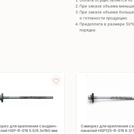
Оплата осуществляется по 
При заказе объема меньше
При заказе объема больше
о готовности продукции;
Предоплата в размере 50%
порядке.
рез для крепления сэндвич-
Саморез для крепления сэ
лей HSP-R-S19 5.5/6.3х160 мм
панелей HSP125-R-S19 6.3/