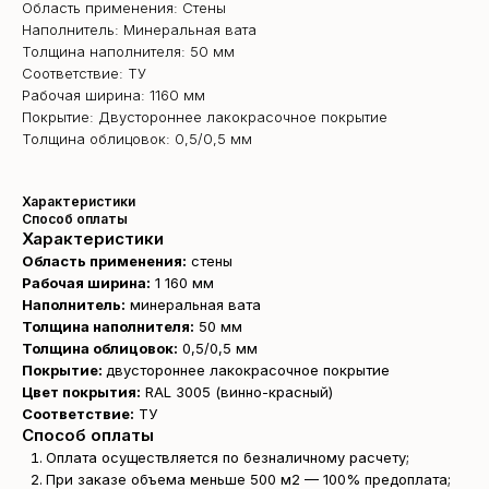
Область применения: Стены
Наполнитель: Минеральная вата
Толщина наполнителя: 50 мм
Соответствие: ТУ
Рабочая ширина: 1160 мм
Покрытие: Двустороннее лакокрасочное покрытие
Толщина облицовок: 0,5/0,5 мм
Характеристики
Способ оплаты
Характеристики
Область применения:
стены
Рабочая ширина:
1 160 мм
Наполнитель:
минеральная вата
Толщина наполнителя:
50 мм
Толщина облицовок:
0,5/0,5 мм
Покрытие:
двустороннее лакокрасочное покрытие
Цвет покрытия:
RAL 3005 (винно-красный)
Соответствие:
ТУ
Способ оплаты
Оплата осуществляется по безналичному расчету;
При заказе объема меньше 500 м2 — 100% предоплата;