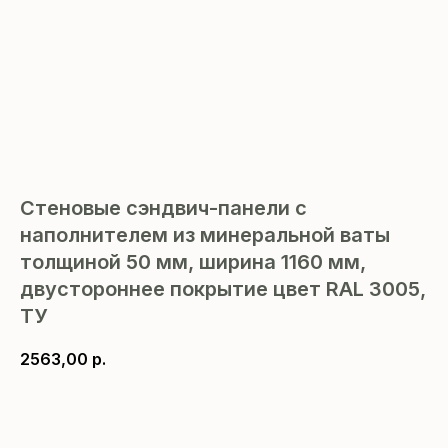
Стеновые сэндвич-панели с
наполнителем из минеральной ваты
толщиной 50 мм, ширина 1160 мм,
двустороннее покрытие цвет RAL 3005,
ТУ
2563,00
р.
В корзину