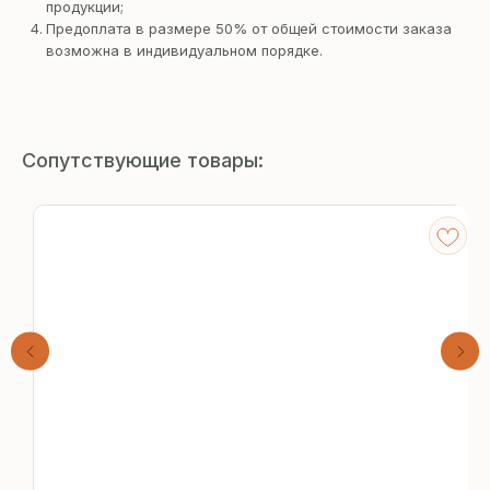
продукции;
Предоплата в размере 50% от общей стоимости заказа
возможна в индивидуальном порядке.
Сопутствующие товары:
Получите
бесплатный расчёт