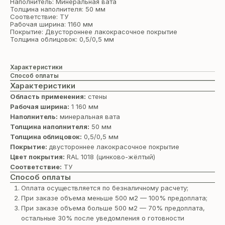
Наполнитель: Минеральная вата
Толщина наполнителя: 50 мм
Соответствие: ТУ
Рабочая ширина: 1160 мм
Покрытие: Двустороннее лакокрасочное покрытие
Толщина облицовок: 0,5/0,5 мм
Характеристики
Способ оплаты
Характеристики
Область применения:
стены
Рабочая ширина:
1 160 мм
Наполнитель:
минеральная вата
Толщина наполнителя:
50 мм
Толщина облицовок:
0,5/0,5 мм
Покрытие:
двустороннее лакокрасочное покрытие
Цвет покрытия:
RAL 1018 (цинково-жёлтый)
Соответствие:
ТУ
Способ оплаты
Оплата осуществляется по безналичному расчету;
При заказе объема меньше 500 м2 — 100% предоплата;
При заказе объема больше 500 м2 — 70% предоплата,
остальные 30% после уведомления о готовности