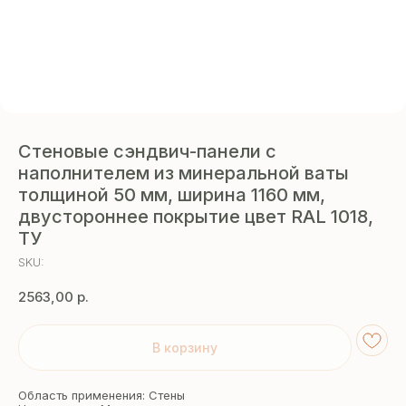
Стеновые сэндвич-панели с
наполнителем из минеральной ваты
толщиной 50 мм, ширина 1160 мм,
двустороннее покрытие цвет RAL 1018,
ТУ
SKU:
2563,00
р.
В корзину
Область применения: Стены