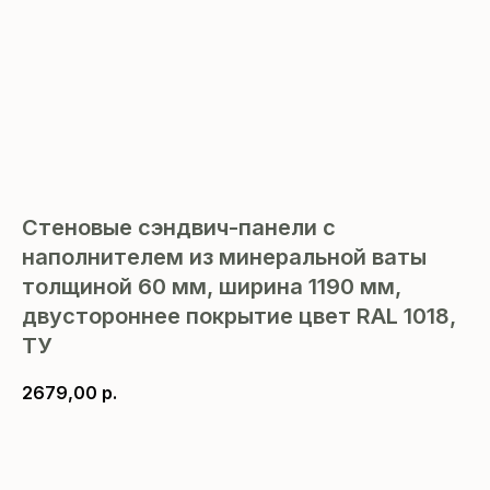
Стеновые сэндвич-панели с
наполнителем из минеральной ваты
толщиной 60 мм, ширина 1190 мм,
двустороннее покрытие цвет RAL 1018,
ТУ
2679,00
р.
В корзину