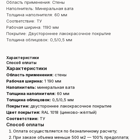
Область применения: Стены
Наполнитель: Минеральная вата
Толщина наполнителя: 60 мм
Соответствие: ТУ
Рабочая ширина: 1190 мм
Покрытие: Двустороннее лакокрасочное покрытие
Толщина облицовок: 0,5/0,5 мм
Характеристики
Способ оплаты
Характеристики
Область применения:
стены
Рабочая ширина:
1 190 мм
Наполнитель:
минеральная вата
Толщина наполнителя:
60 мм
Толщина облицовок:
0,5/0,5 мм
Покрытие:
двустороннее лакокрасочное покрытие
Цвет покрытия:
RAL 1018 (цинково-жёлтый)
Соответствие:
ТУ
Способ оплаты
Оплата осуществляется по безналичному расчету;
При заказе объема меньше 500 м2 — 100% предоплата;