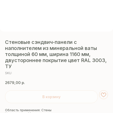
Стеновые сэндвич-панели с
наполнителем из минеральной ваты
толщиной 60 мм, ширина 1160 мм,
двустороннее покрытие цвет RAL 3003,
ТУ
SKU:
2679,00
р.
В корзину
Область применения: Стены