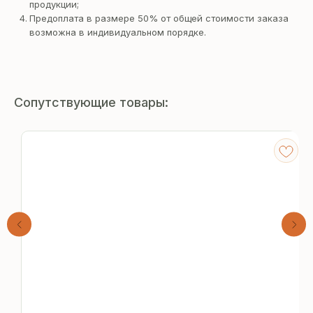
продукции;
Предоплата в размере 50% от общей стоимости заказа
возможна в индивидуальном порядке.
Сопутствующие товары:
Получите
бесплатный расчёт