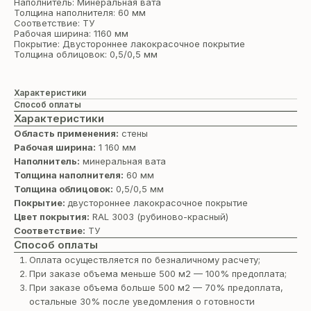
Наполнитель: Минеральная вата
Толщина наполнителя: 60 мм
Соответствие: ТУ
Рабочая ширина: 1160 мм
Покрытие: Двустороннее лакокрасочное покрытие
Толщина облицовок: 0,5/0,5 мм
Характеристики
Способ оплаты
Характеристики
Область применения:
стены
Рабочая ширина:
1 160 мм
Наполнитель:
минеральная вата
Толщина наполнителя:
60 мм
Толщина облицовок:
0,5/0,5 мм
Покрытие:
двустороннее лакокрасочное покрытие
Цвет покрытия:
RAL 3003 (рубиново-красный)
Соответствие:
ТУ
Способ оплаты
Оплата осуществляется по безналичному расчету;
При заказе объема меньше 500 м2 — 100% предоплата;
При заказе объема больше 500 м2 — 70% предоплата,
остальные 30% после уведомления о готовности