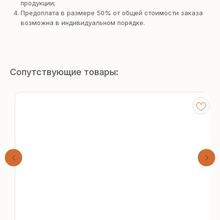
продукции;
Предоплата в размере 50% от общей стоимости заказа
возможна в индивидуальном порядке.
Сопутствующие товары:
Получите
бесплатный расчёт