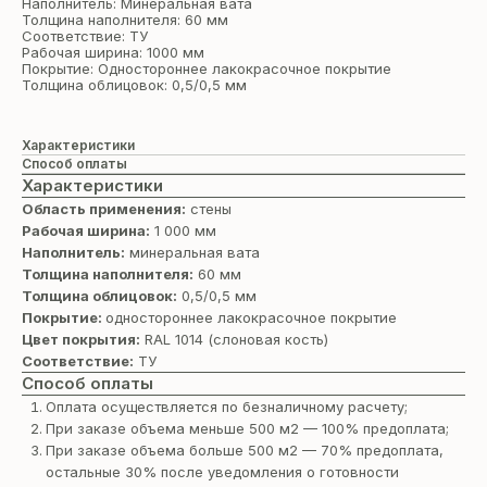
Наполнитель: Минеральная вата
Толщина наполнителя: 60 мм
Соответствие: ТУ
Рабочая ширина: 1000 мм
Покрытие: Одностороннее лакокрасочное покрытие
Толщина облицовок: 0,5/0,5 мм
Характеристики
Способ оплаты
Характеристики
Область применения:
стены
Рабочая ширина:
1 000 мм
Наполнитель:
минеральная вата
Толщина наполнителя:
60 мм
Толщина облицовок:
0,5/0,5 мм
Покрытие:
одностороннее лакокрасочное покрытие
Цвет покрытия:
RAL 1014 (cлоновая кость)
Соответствие:
ТУ
Способ оплаты
Оплата осуществляется по безналичному расчету;
При заказе объема меньше 500 м2 — 100% предоплата;
При заказе объема больше 500 м2 — 70% предоплата,
остальные 30% после уведомления о готовности