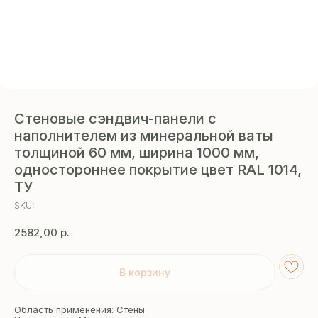
Стеновые сэндвич-панели с
наполнителем из минеральной ваты
толщиной 60 мм, ширина 1000 мм,
одностороннее покрытие цвет RAL 1014,
ТУ
SKU:
2582,00
р.
В корзину
Область применения: Стены