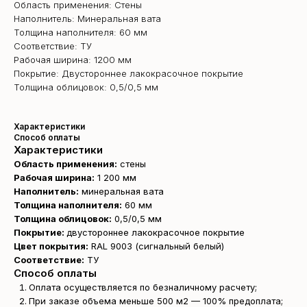
Область применения: Стены
Наполнитель: Минеральная вата
Толщина наполнителя: 60 мм
Соответствие: ТУ
Рабочая ширина: 1200 мм
Покрытие: Двустороннее лакокрасочное покрытие
Толщина облицовок: 0,5/0,5 мм
Характеристики
Способ оплаты
Характеристики
Область применения:
стены
Рабочая ширина:
1 200 мм
Наполнитель:
минеральная вата
Толщина наполнителя:
60 мм
Толщина облицовок:
0,5/0,5 мм
Покрытие:
двустороннее лакокрасочное покрытие
Цвет покрытия:
RAL 9003 (сигнальный белый)
Соответствие:
ТУ
Способ оплаты
Оплата осуществляется по безналичному расчету;
При заказе объема меньше 500 м2 — 100% предоплата;