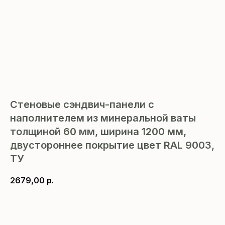
Стеновые сэндвич-панели с
наполнителем из минеральной ваты
толщиной 60 мм, ширина 1200 мм,
двустороннее покрытие цвет RAL 9003,
ТУ
2679,00
р.
В корзину