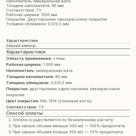
Наполнитель: Минеральная вата
Толщина наполнителя: 80 мм
Соответствие: ТУ
Рабочая ширина: 1000 мм
Покрытие: Двустороннее лакокрасочное покрытие
Толщина облицовок: 0,5/0,5 мм
Характеристики
Способ оплаты
Характеристики
Область применения:
стены
Рабочая ширина:
1 000 мм
Наполнитель:
минеральная вата
Толщина наполнителя:
80 мм
Толщина облицовок:
0,5/0,5 мм
Покрытие:
двустороннее одностороннее лакокрасочное
покрытие
Цвет покрытия:
RAL 1014 (cлоновая кость)
Соответствие:
ТУ
Способ оплаты
Оплата осуществляется по безналичному расчету;
При заказе объема меньше 500 м2 — 100% предоплата;
При заказе объема больше 500 м2 — 70% предоплата,