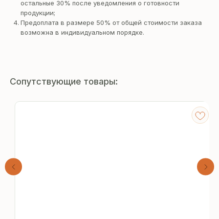
остальные 30% после уведомления о готовности
продукции;
Предоплата в размере 50% от общей стоимости заказа
возможна в индивидуальном порядке.
Сопутствующие товары:
Получите