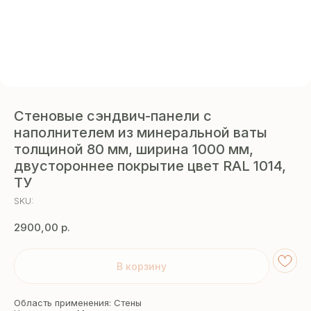
Стеновые сэндвич-панели с
наполнителем из минеральной ваты
толщиной 80 мм, ширина 1000 мм,
двустороннее покрытие цвет RAL 1014,
ТУ
SKU:
2900,00
р.
В корзину
Область применения: Стены