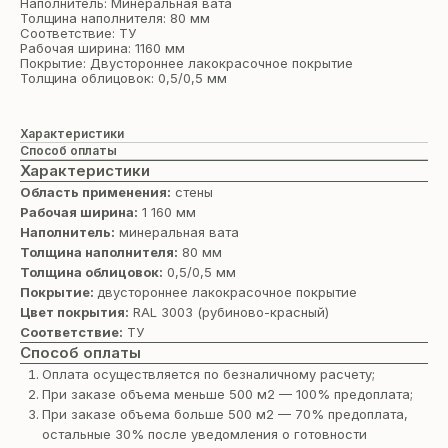
Наполнитель: Минеральная вата
Толщина наполнителя: 80 мм
Соответствие: ТУ
Рабочая ширина: 1160 мм
Покрытие: Двустороннее лакокрасочное покрытие
Толщина облицовок: 0,5/0,5 мм
Характеристики
Способ оплаты
Характеристики
Область применения:
стены
Рабочая ширина:
1 160 мм
Наполнитель:
минеральная вата
Толщина наполнителя:
80 мм
Толщина облицовок:
0,5/0,5 мм
Покрытие:
двустороннее лакокрасочное покрытие
Цвет покрытия:
RAL 3003 (рубиново-красный)
Соответствие:
ТУ
Способ оплаты
Оплата осуществляется по безналичному расчету;
При заказе объема меньше 500 м2 — 100% предоплата;
При заказе объема больше 500 м2 — 70% предоплата,
остальные 30% после уведомления о готовности