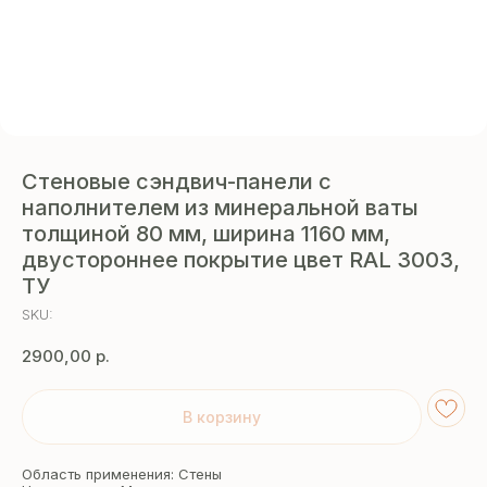
Стеновые сэндвич-панели с
наполнителем из минеральной ваты
толщиной 80 мм, ширина 1160 мм,
двустороннее покрытие цвет RAL 3003,
ТУ
SKU:
2900,00
р.
В корзину
Область применения: Стены