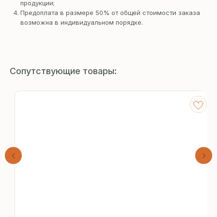
продукции;
Предоплата в размере 50% от общей стоимости заказа
возможна в индивидуальном порядке.
Сопутствующие товары:
Получите
бесплатный расчёт