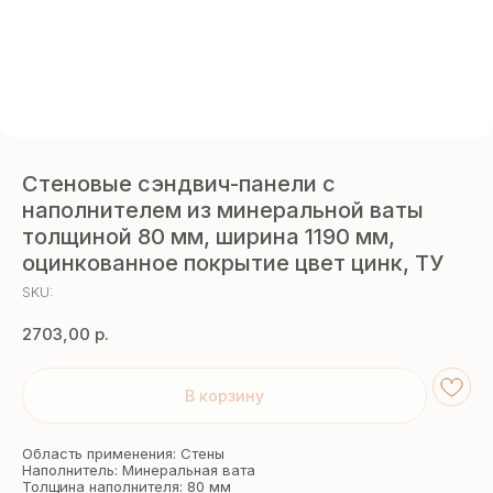
Стеновые сэндвич-панели с
наполнителем из минеральной ваты
толщиной 80 мм, ширина 1190 мм,
оцинкованное покрытие цвет цинк, ТУ
SKU:
2703,00
р.
В корзину
Область применения: Стены
Наполнитель: Минеральная вата
Толщина наполнителя: 80 мм