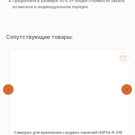
Предоплата в размере 50% от общей стоимости заказа
возможна в индивидуальном порядке.
Сопутствующие товары:
Получите
бесплатный расчёт
Саморез для крепления сэндвич-панелей HSP14-R-S19