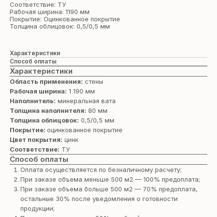
Соответствие: ТУ
Рабочая ширина: 1190 мм
Покрытие: Оцинкованное покрытие
Толщина облицовок: 0,5/0,5 мм
Характеристики
Способ оплаты
Характеристики
Область применения:
стены
Рабочая ширина:
1 190 мм
Наполнитель:
минеральная вата
Толщина наполнителя:
80 мм
Толщина облицовок:
0,5/0,5 мм
Покрытие:
оцинкованное покрытие
Цвет покрытия:
цинк
Соответствие:
ТУ
Способ оплаты
Оплата осуществляется по безналичному расчету;
При заказе объема меньше 500 м2 — 100% предоплата;
При заказе объема больше 500 м2 — 70% предоплата,
остальные 30% после уведомления о готовности
продукции;